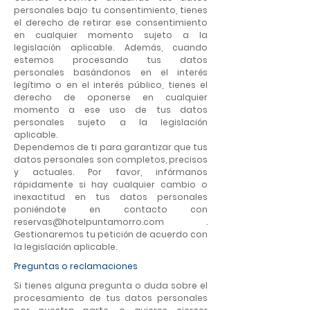
personales bajo tu consentimiento, tienes
el derecho de retirar ese consentimiento
en cualquier momento sujeto a la
legislación aplicable. Además, cuando
estemos procesando tus datos
personales basándonos en el interés
legítimo o en el interés público, tienes el
derecho de oponerse en cualquier
momento a ese uso de tus datos
personales sujeto a la legislación
aplicable.
Dependemos de ti para garantizar que tus
datos personales son completos, precisos
y actuales. Por favor, infórmanos
rápidamente si hay cualquier cambio o
inexactitud en tus datos personales
poniéndote en contacto con
reservas@hotelpuntamorro.com
.
Gestionaremos tu petición de acuerdo con
la legislación aplicable.
Preguntas o reclamaciones
Si tienes alguna pregunta o duda sobre el
procesamiento de tus datos personales