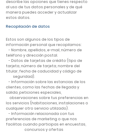
describe las opciones que tienes respecto
al uso de tus datos personales y de qué
manera puedes acceder y actualizar
estos datos.
Recopilación de datos
Estos son algunos de los tipos de
información personal que recopilamos:
- Nombre, apellidos, e-mail, número de
teléfono y dirección postal.
- Datos de tarjetas de crédito (tipo de
tarjeta, número de tarjeta, nombre del
titular, fecha de caducidad y código de
seguridad).
- Información sobre las estancias de los
clientes, como las fechas de llegada y
salida, peticiones especiales,
observaciones sobre tus preferencias en
los servicios (habitaciones, instalaciones o
cualquier otro servicio utilizado).
- Información relacionada con tus
preferencias de marketing o que nos
facilitas cuando participas en encuestas,
concursos y ofertas