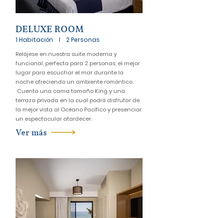
DELUXE ROOM
1 Habitación l 2 Personas
Relájese en nuestra suite moderna y
funcional, perfecta para 2 personas, el mejor
lugar para escuchar el mar durante la
noche ofreciendo un ambiente romántico.
Cuenta una cama tamaño King y una
terraza privada en la cual podrá disfrutar de
la mejor vista al Océano Pacífico y presenciar
un espectacular atardecer.
Ver más