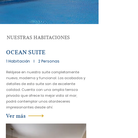
NUESTRAS HABITACIONES
OCEAN SUITE
1 Habitación l 2 Personas
Relájese en nuestra suite completamente
nueva, moderna y funcional. Los acabados y
detalles de esta suite son de excelente
calidad. Cuenta con una amplia terraza
privada que ofrece la mejor vista al mar,
podrá contemplar unos atardeceres
impresionantes desde ahí.
Ver más