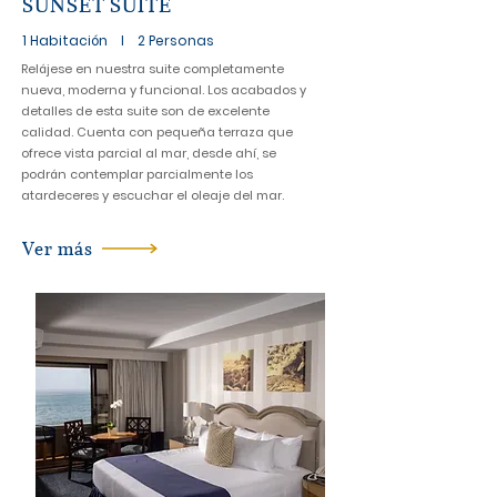
SUNSET SUITE
1 Habitación l 2 Personas
Relájese en nuestra suite completamente
nueva, moderna y funcional. Los acabados y
detalles de esta suite son de excelente
calidad. Cuenta con pequeña terraza que
ofrece vista parcial al mar, desde ahí, se
podrán contemplar parcialmente los
atardeceres y escuchar el oleaje del mar.
Ver más