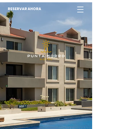
RESERVAR AHORA