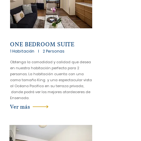
ONE BEDROOM SUITE
1 Habitación l 2 Personas
Obtenga la comodidad y calidad que desea
en nuestra habitación perfecta para 2
personas. La habitación cuenta con una
cama tamaño King y una espectacular vista
al Océano Pacifico en su terraza privada,
donde podrá ver los mejores atardeceres de
Ensenada.
Ver más