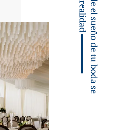
hace realidad
Donde el sueño de tu boda se